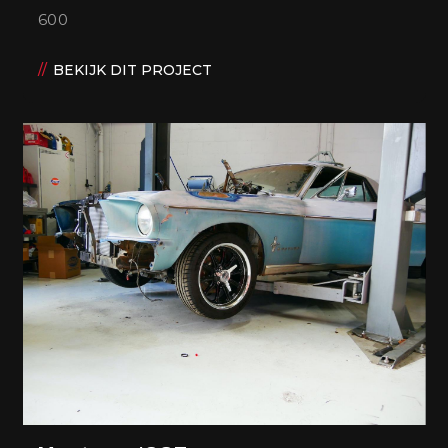
600
BEKIJK DIT PROJECT