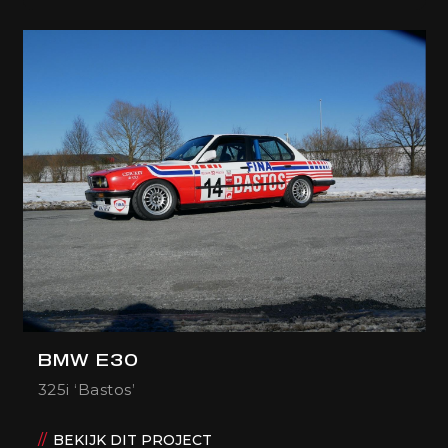
BMW E30
325i ‘Bastos’
BEKIJK DIT PROJECT