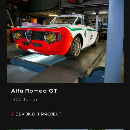
Alfa Romeo GT
1300 Junior
BEKIJK DIT PROJECT