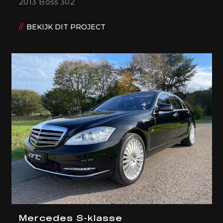
2013 Boss 302
BEKIJK DIT PROJECT
Mercedes S-klasse