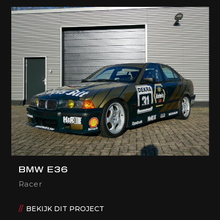
BMW E36
Racer
BEKIJK DIT PROJECT