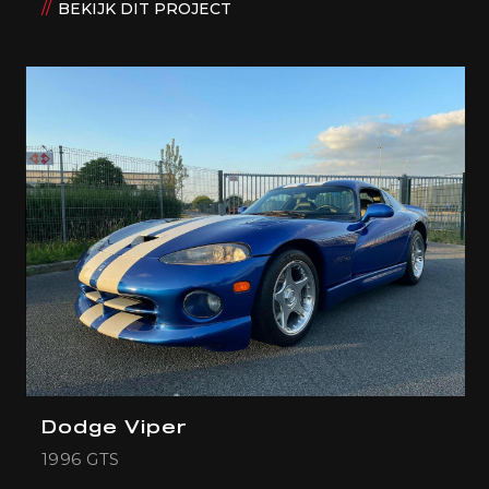
BEKIJK DIT PROJECT
Dodge Viper
1996 GTS