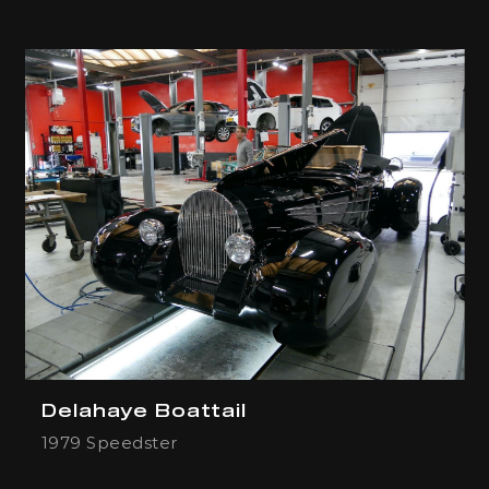
Delahaye Boattail
1979 Speedster