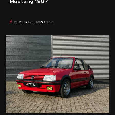
Mustang 1967
BEKIJK DIT PROJECT