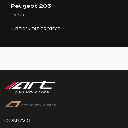
Peugeot 205
1.9 Cti
BEKIJK DIT PROJECT
CONTACT