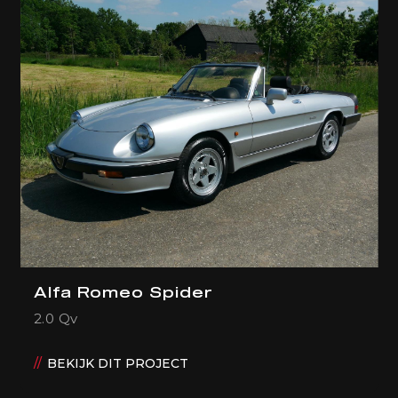
Alfa Romeo Spider
2.0 Qv
BEKIJK DIT PROJECT