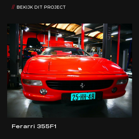
BEKIJK DIT PROJECT
Ferarri 355F1