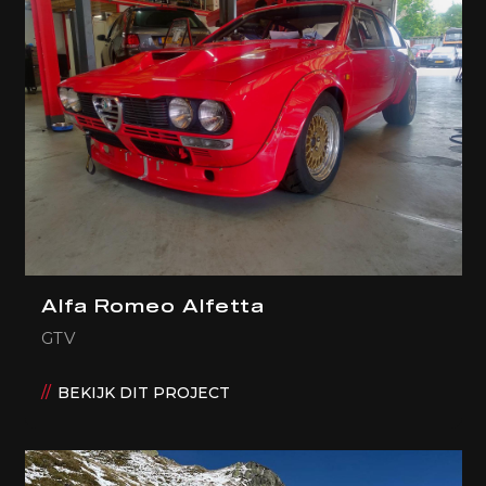
Alfa Romeo Alfetta
GTV
BEKIJK DIT PROJECT