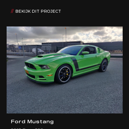
BEKIJK DIT PROJECT
Ford Mustang