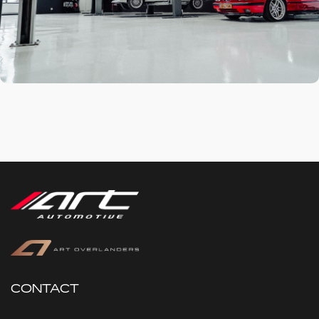
CONTACT