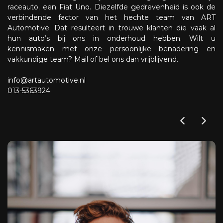
raceauto, een Fiat Uno. Diezelfde gedrevenheid is ook de
verbindende factor van het hechte team van ART
Automotive. Dat resulteert in trouwe klanten die vaak al
hun auto’s bij ons in onderhoud hebben. Wilt u
kennismaken met onze persoonlijke benadering en
vakkundige team? Mail of bel ons dan vrijblijvend.
info@artautomotive.nl
013-5363924