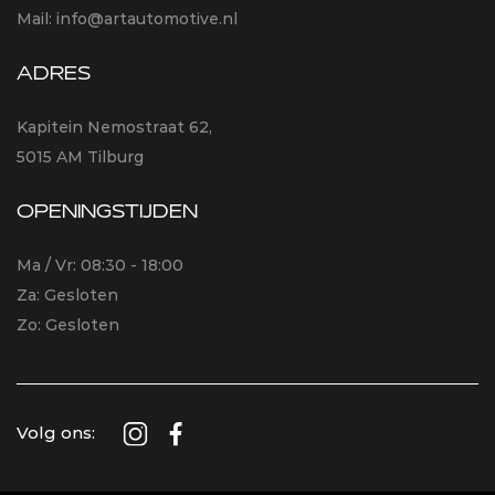
Mail:
info@artautomotive.nl
ADRES
Kapitein Nemostraat 62,
5015 AM Tilburg
OPENINGSTIJDEN
Ma / Vr: 08:30 - 18:00
Za: Gesloten
Zo: Gesloten
Volg ons: