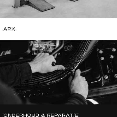
APK
ONDERHOUD & REPARATIE