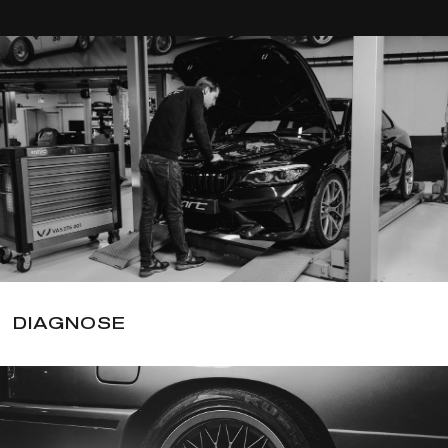
DIAGNOSE