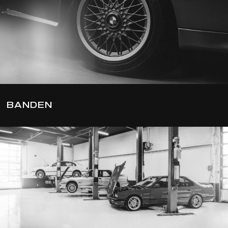
BANDEN