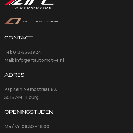
CONTACT
Tel:
013-5363924
Mail:
info@artautomotive.nl
ADRES
Kapitein Nemostraat 62,
5015 AM Tilburg
OPENINGSTIJDEN
Ma / Vr: 08:30 - 18:00