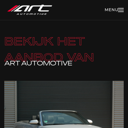
MENU
BEKIJK HET
AANBOD VAN
ART AUTOMOTIVE