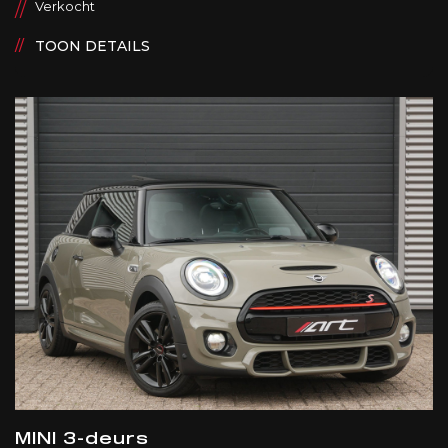
Verkocht
TOON DETAILS
MINI 3-deurs