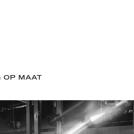
 OP MAAT