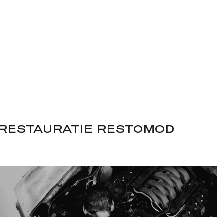
 RESTAURATIE RESTOMOD