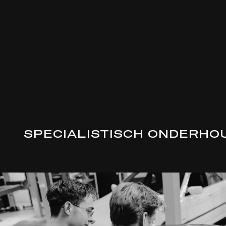
SPECIALISTISCH ONDERHO