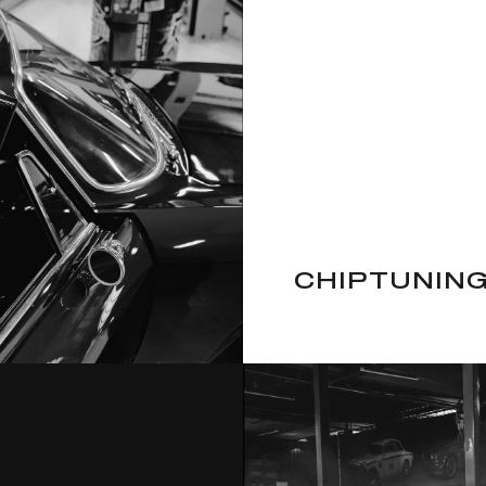
CHIPTUNING