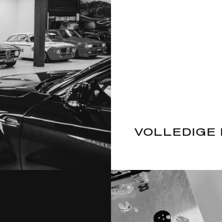
VOLLEDIGE