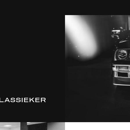
KLASSIEKER