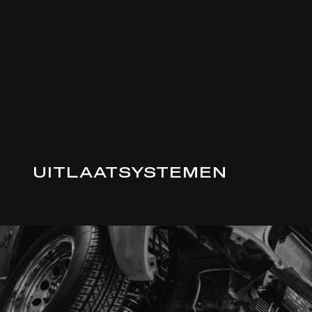
UITLAATSYSTEMEN