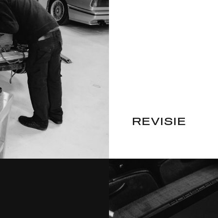
REVISIE