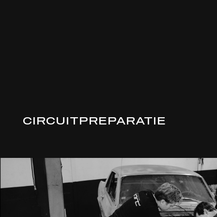
CIRCUITPREPARATIE