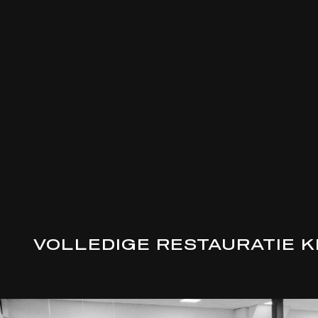
VOLLEDIGE RESTAURATIE 