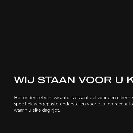
WIJ STAAN VOOR U 
Het onderstel van uw auto is essentieel voor een ultieme 
specifiek aangepaste onderstellen voor cup- en raceauto
waarin u elke dag rijdt.