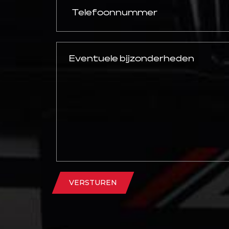
VERSTUREN