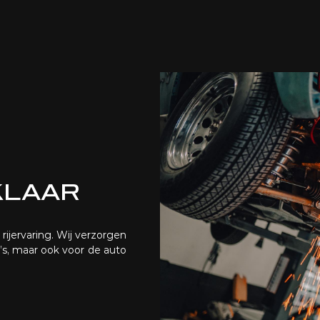
KLAAR
rijervaring. Wij verzorgen
’s, maar ook voor de auto