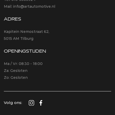
Mail:
info@artautomotive.nl
ADRES
Kapitein Nemostraat 62,
5015 AM Tilburg
OPENINGSTIJDEN
Ma / Vr: 08:30 - 18:00
Za: Gesloten
Zo: Gesloten
Volg ons: