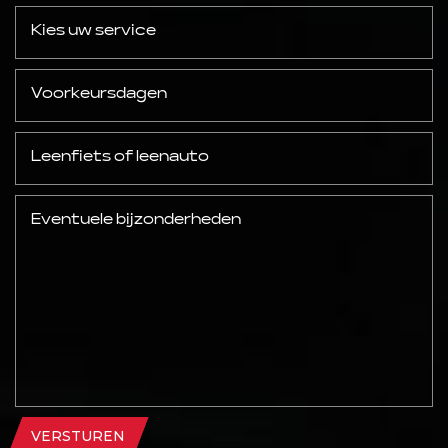
VERSTUREN