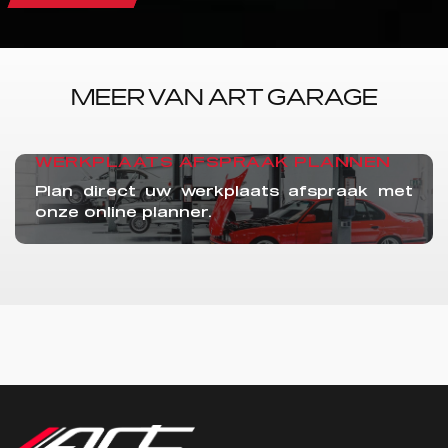
MEER VAN ART GARAGE
WERKPLAATS AFSPRAAK PLANNEN
Plan direct uw werkplaats afspraak met
onze online planner.