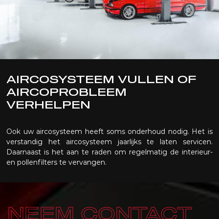
AIRCOSYSTEEM VULLEN OF
AIRCOPROBLEEM
VERHELPEN
Ook uw aircosysteem heeft soms onderhoud nodig. Het is
verstandig het aircosysteem jaarlijks te laten servicen.
Daarnaast is het aan te raden om regelmatig de interieur-
en pollenfilters te vervangen.
NEEM CONTACT