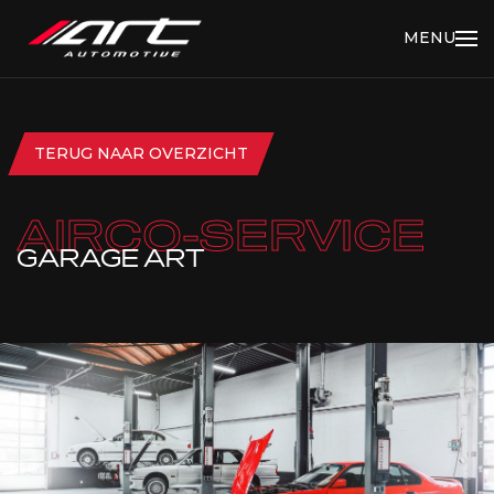
MENU
TERUG NAAR OVERZICHT
AIRCO-SERVICE
GARAGE ART