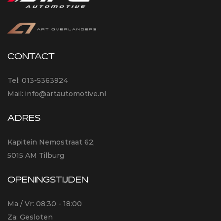
CONTACT
Tel:
013-5363924
Mail:
info@artautomotive.nl
ADRES
Kapitein Nemostraat 62,
5015 AM Tilburg
OPENINGSTIJDEN
Ma / Vr: 08:30 - 18:00
Za: Gesloten