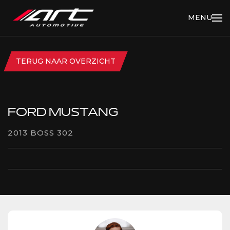
MENU
TERUG NAAR OVERZICHT
FORD MUSTANG
2013 BOSS 302