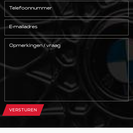
VERSTUREN