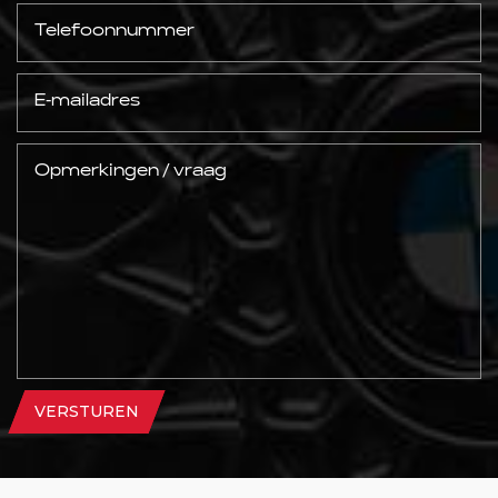
VERSTUREN