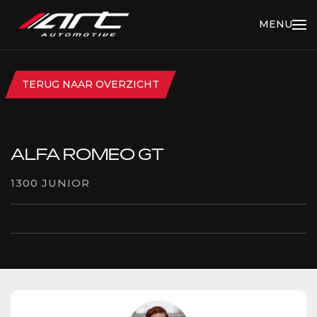
MENU
TERUG NAAR OVERZICHT
ALFA ROMEO GT
1300 JUNIOR