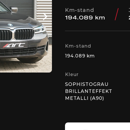
Km-stand
194.089 km
Km-stand
194.089 km
Kleur
SOPHISTOGRAU
BRILLANTEFFEKT
METALLI (A90)