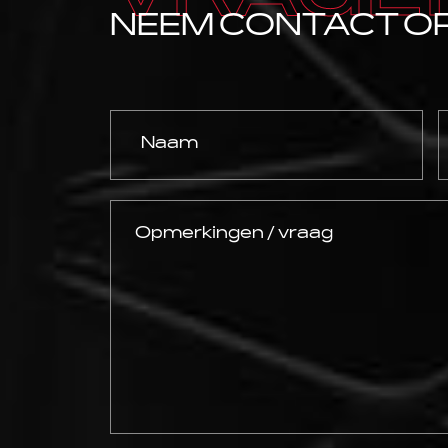
NEEM CONTACT O