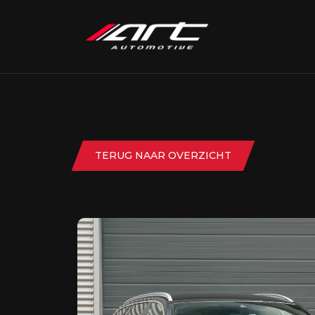
TERUG NAAR OVERZICHT