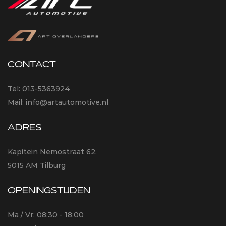
CONTACT
Tel:
013-5363924
Mail:
info@artautomotive.nl
ADRES
Kapitein Nemostraat 62,
5015 AM Tilburg
OPENINGSTIJDEN
Ma / Vr: 08:30 - 18:00