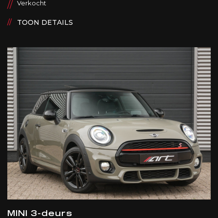
Verkocht
TOON DETAILS
MINI 3-deurs