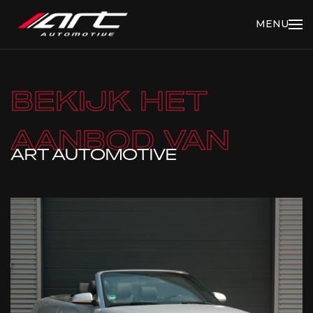
MENU
BEKIJK HET
AANBOD VAN
ART AUTOMOTIVE